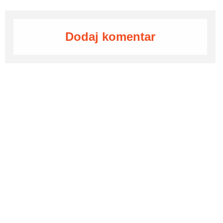
Dodaj komentar