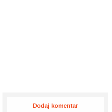
Dodaj komentar