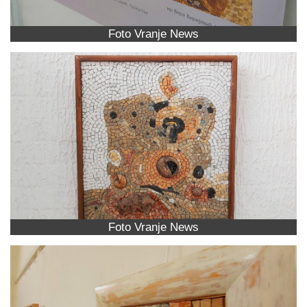
Foto Vranje News
Foto Vranje News