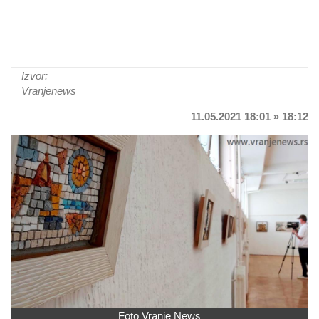
Izvor:
Vranjenews
11.05.2021 18:01 » 18:12
Foto Vranje News