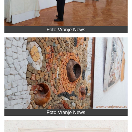
Foto Vranje News
Foto Vranje News