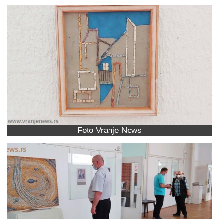
Foto Vranje News