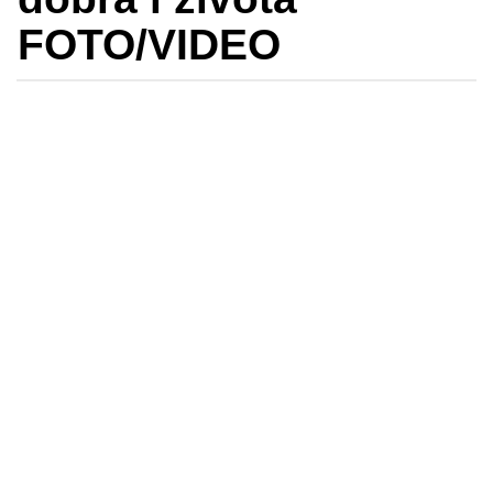
FOTO/VIDEO