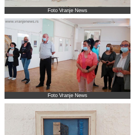
Foto Vranje News
Foto Vranje News