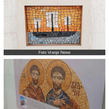
Foto Vranje News