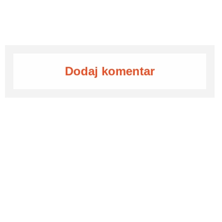
Dodaj komentar