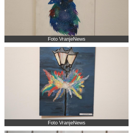
Foto VranjeNews
Foto VranjeNews