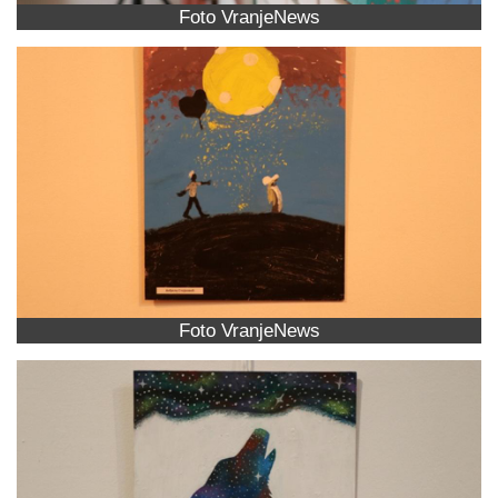
Foto VranjeNews
Foto VranjeNews