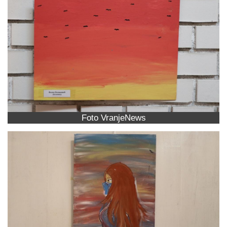
Foto VranjeNews