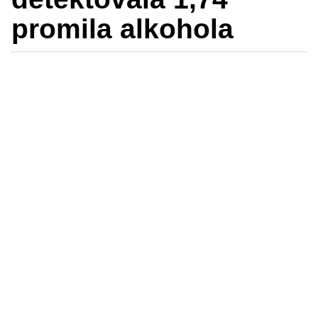
promila alkohola