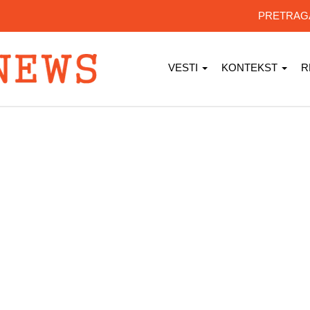
PRETRA
VESTI
KONTEKST
R