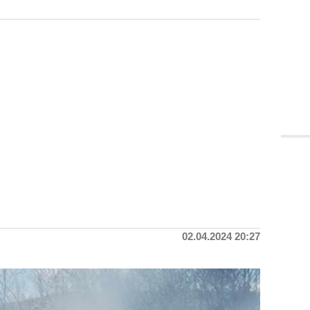
02.04.2024 20:27