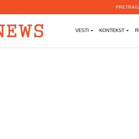
PRETRA
VESTI
KONTEKST
R