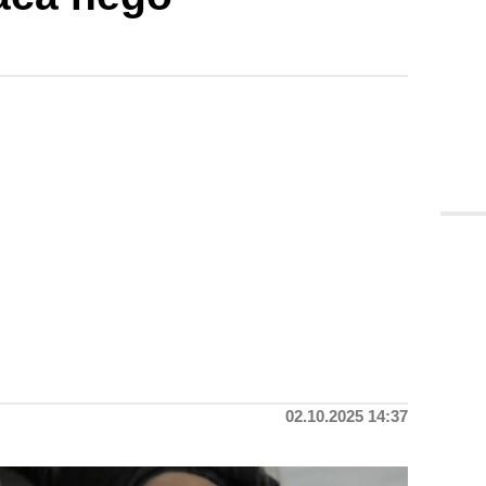
02.10.2025 14:37