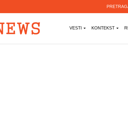
PRETRA
VESTI
KONTEKST
R