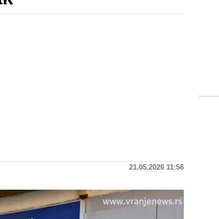
21.05.2026 11:56