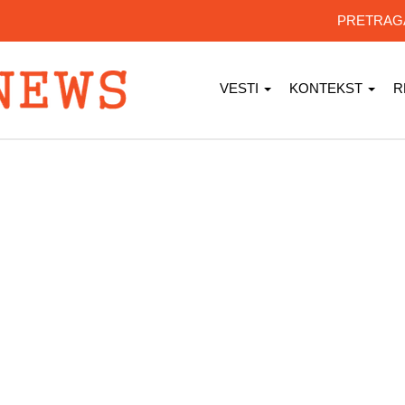
PRETRA
VESTI
KONTEKST
R