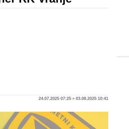
24.07.2025 07:25 » 03.08.2025 10:41