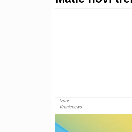
Izvor:
Vranjenews