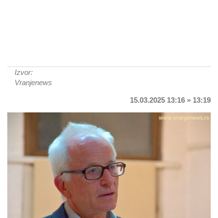
Izvor:
Vranjenews
15.03.2025 13:16 » 13:19