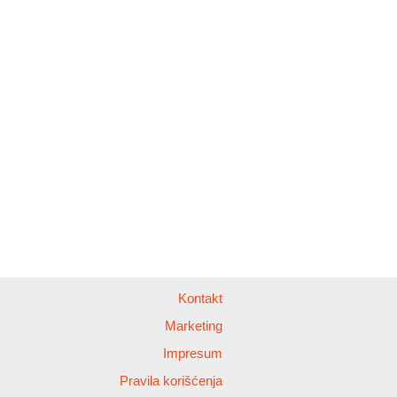
Kontakt
Marketing
Impresum
Pravila korišćenja