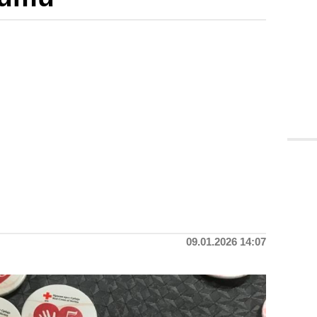
09.01.2026 14:07