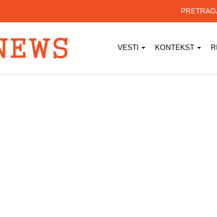
PRETRA
VESTI
KONTEKST
R