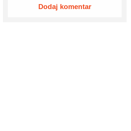
Dodaj komentar