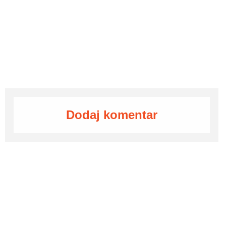
Dodaj komentar