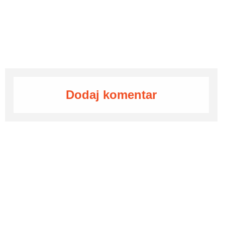
Dodaj komentar