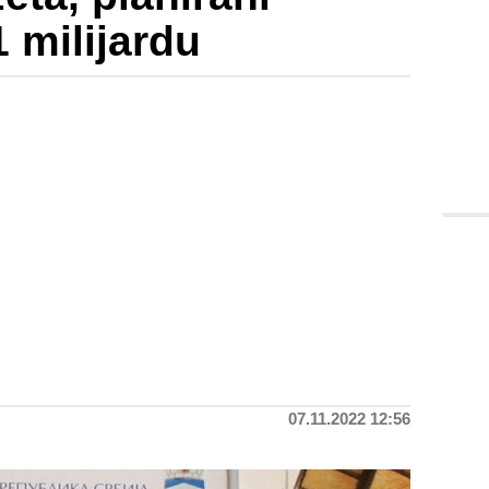
 milijardu
07.11.2022 12:56