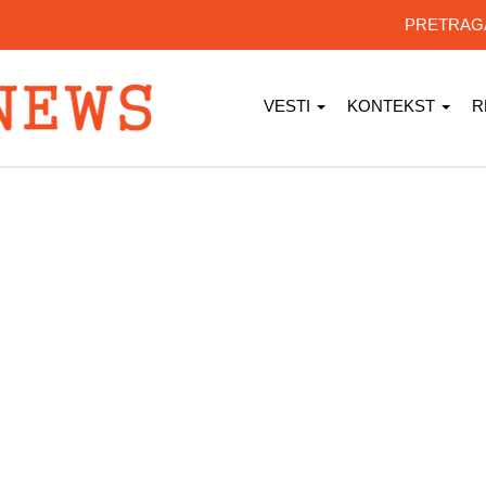
PRETRA
VESTI
KONTEKST
R