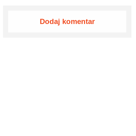
Dodaj komentar