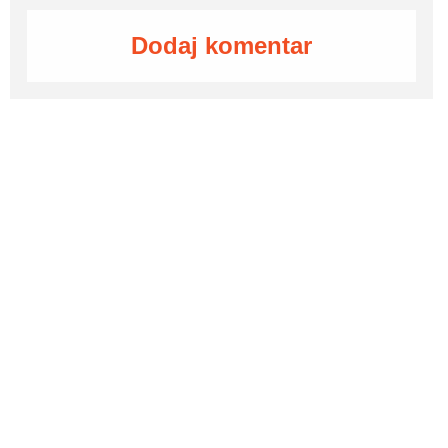
Dodaj komentar