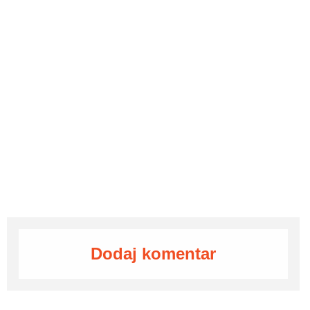
Dodaj komentar