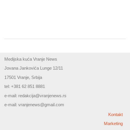
Medijska kuća Vranje News
Jovana Jankovića Lunge 12/11
17501 Vranje, Srbija
tel: +381 62 851 8881
e-mail:
redakcija@vranjenews.rs
e-mail:
vranjenews@gmail.com
Kontakt
Marketing