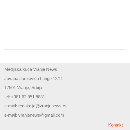
Medijska kuća Vranje News
Jovana Jankovića Lunge 12/11
17501 Vranje, Srbija
tel: +381 62 851 8881
e-mail:
redakcija@vranjenews.rs
e-mail:
vranjenews@gmail.com
Kontakt