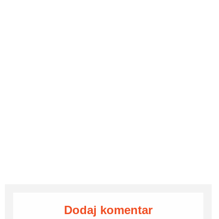
Dodaj komentar