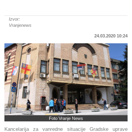
Izvor:
Vranjenews
24.03.2020 10:24
Foto Vranje News
Kancelarija za vanredne situacije Gradske uprave