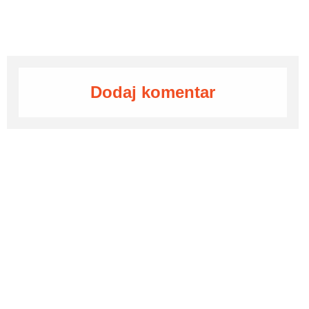
Dodaj komentar