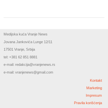
Medijska kuća Vranje News
Jovana Jankovića Lunge 12/11
17501 Vranje, Srbija
tel: +381 62 851 8881
e-mail:
redakcija@vranjenews.rs
e-mail:
vranjenews@gmail.com
Kontakt
Marketing
Impresum
Pravila korišćenja