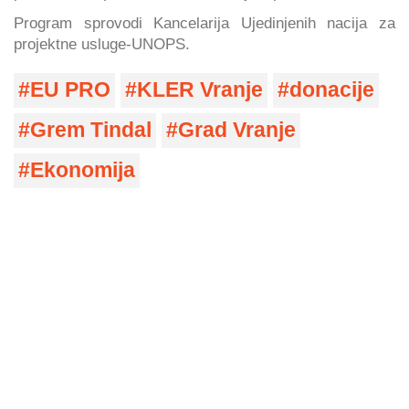
Program sprovodi Kancelarija Ujedinjenih nacija za
projektne usluge-UNOPS.
EU PRO
KLER Vranje
donacije
Grem Tindal
Grad Vranje
Ekonomija