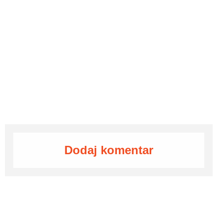
Dodaj komentar