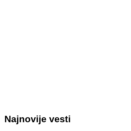
Najnovije vesti