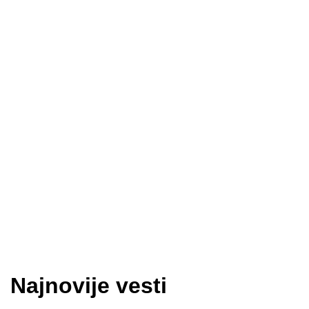
Najnovije vesti