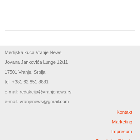
Medijska kuća Vranje News
Jovana Jankovića Lunge 12/11
17501 Vranje, Srbija
tel: +381 62 851 8881
e-mail:
redakcija@vranjenews.rs
e-mail:
vranjenews@gmail.com
Kontakt
Marketing
Impresum