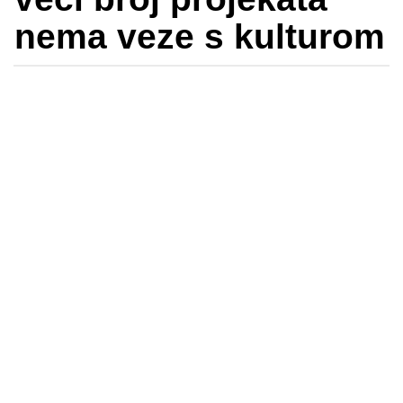
nema veze s kulturom