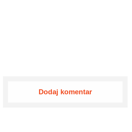
Dodaj komentar