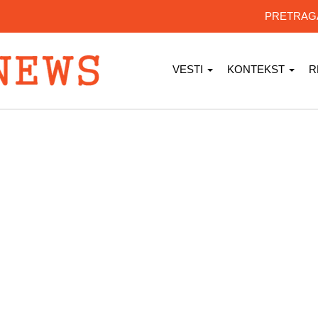
PRETRA
VESTI
KONTEKST
R