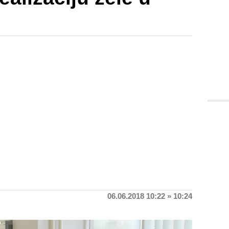
06.06.2018 10:22 » 10:24