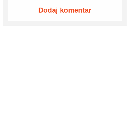
Dodaj komentar