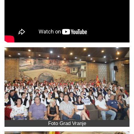
Foto Grad Vranje