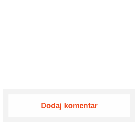
Dodaj komentar