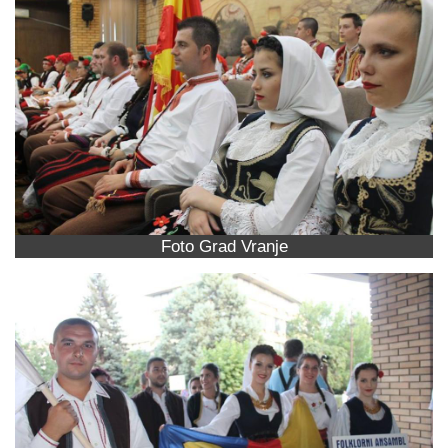
Foto Grad Vranje