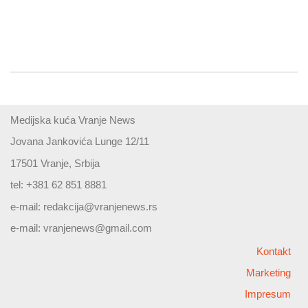
Medijska kuća Vranje News
Jovana Jankovića Lunge 12/11
17501 Vranje, Srbija
tel: +381 62 851 8881
e-mail:
redakcija@vranjenews.rs
e-mail:
vranjenews@gmail.com
Kontakt
Marketing
Impresum