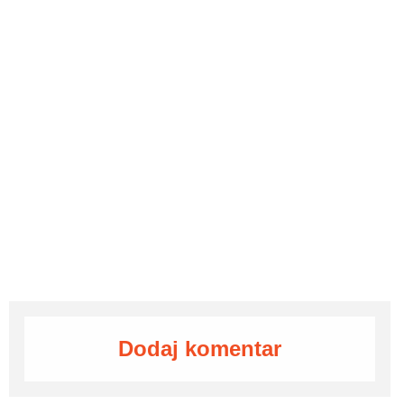
Dodaj komentar