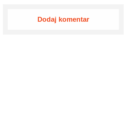
Dodaj komentar