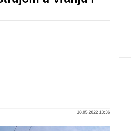
18.05.2022 13:36