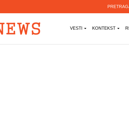
PRETRA
VESTI
KONTEKST
R