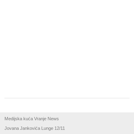
Medijska kuća Vranje News
Jovana Jankovića Lunge 12/11