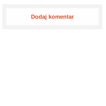
Dodaj komentar