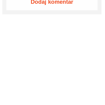
Dodaj komentar