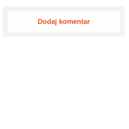
Dodaj komentar