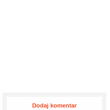
Dodaj komentar