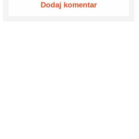
Dodaj komentar