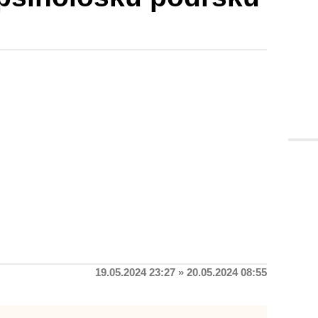
19.05.2024 23:27 » 20.05.2024 08:55