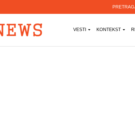
PRETRA
VESTI
KONTEKST
R