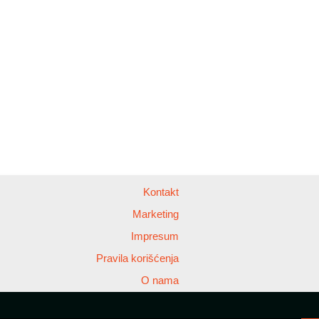
Kontakt
Marketing
Impresum
Pravila korišćenja
O nama