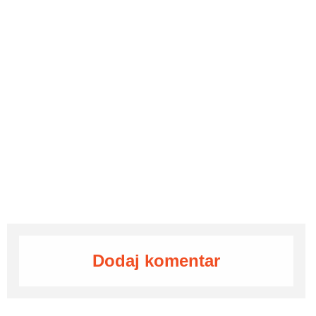
Dodaj komentar