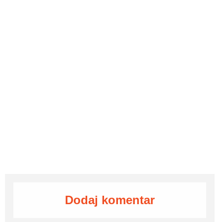
Dodaj komentar