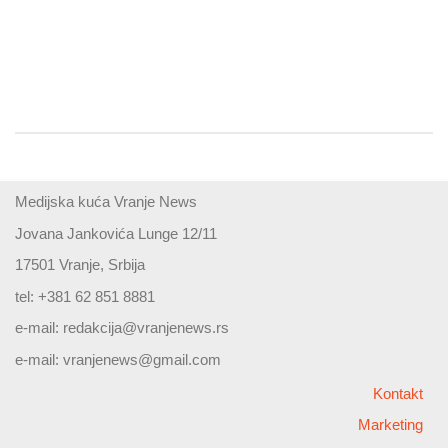
Medijska kuća Vranje News
Jovana Jankovića Lunge 12/11
17501 Vranje, Srbija
tel: +381 62 851 8881
e-mail:
redakcija@vranjenews.rs
e-mail:
vranjenews@gmail.com
Kontakt
Marketing