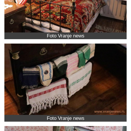
Foto Vranje news
Foto Vranje news