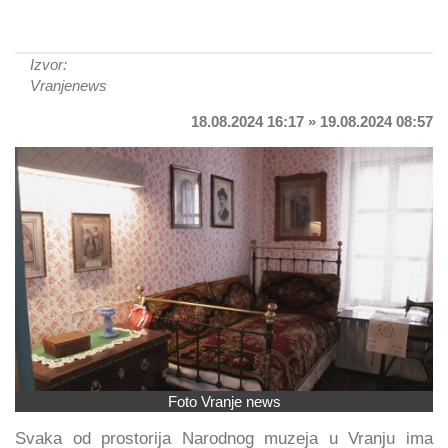
Izvor:
Vranjenews
18.08.2024 16:17 » 19.08.2024 08:57
Foto Vranje news
Svaka od prostorija Narodnog muzeja u Vranju ima