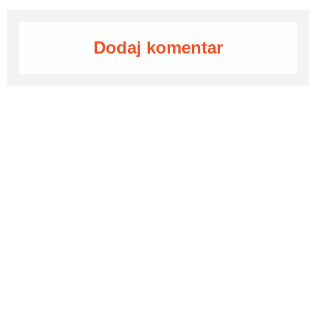
Dodaj komentar