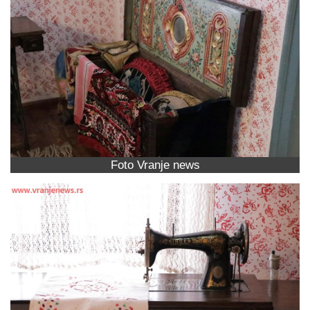
Foto Vranje news