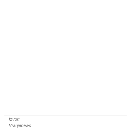
Izvor:
Vranjenews