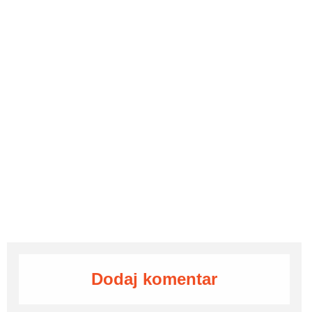
Dodaj komentar