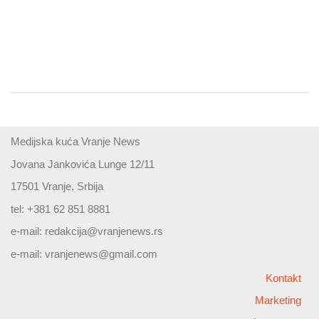
Medijska kuća Vranje News
Jovana Jankovića Lunge 12/11
17501 Vranje, Srbija
tel: +381 62 851 8881
e-mail:
redakcija@vranjenews.rs
e-mail:
vranjenews@gmail.com
Kontakt
Marketing