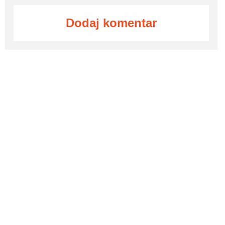
Dodaj komentar