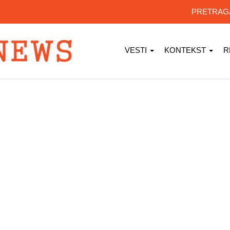
PRETRA
VESTI
KONTEKST
R