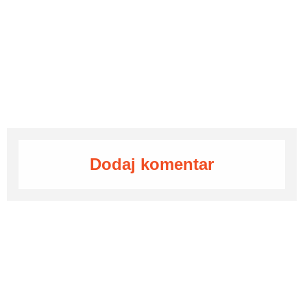
Dodaj komentar