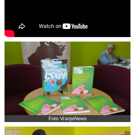
Foto VranjeNews