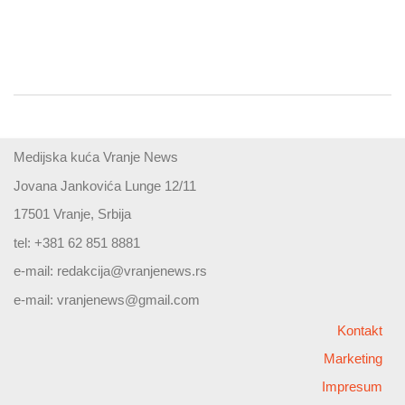
Medijska kuća Vranje News
Jovana Jankovića Lunge 12/11
17501 Vranje, Srbija
tel: +381 62 851 8881
e-mail:
redakcija@vranjenews.rs
e-mail:
vranjenews@gmail.com
Kontakt
Marketing
Impresum