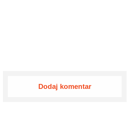
Dodaj komentar