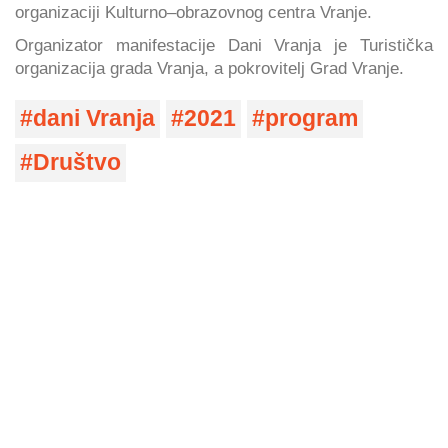
organizaciji Kulturno–obrazovnog centra Vranje.
Organizator manifestacije Dani Vranja je Turistička
organizacija grada Vranja, a pokrovitelj Grad Vranje.
dani Vranja
2021
program
Društvo