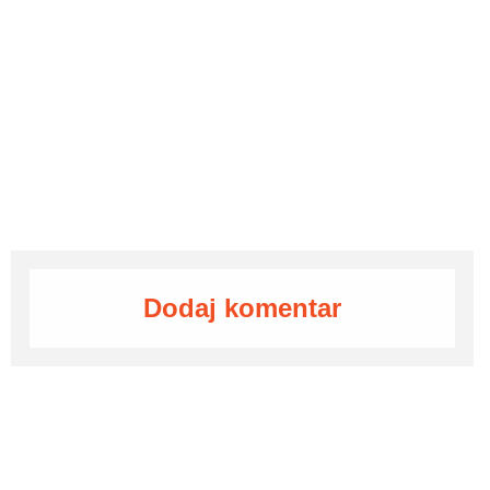
Dodaj komentar