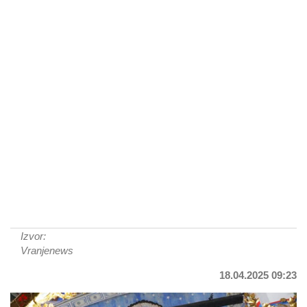
Izvor:
Vranjenews
18.04.2025 09:23