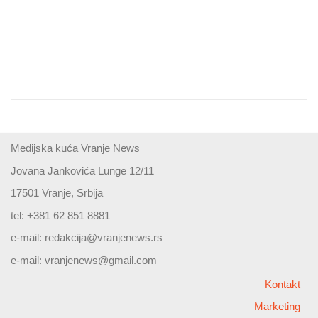
Medijska kuća Vranje News
Jovana Jankovića Lunge 12/11
17501 Vranje, Srbija
tel: +381 62 851 8881
e-mail:
redakcija@vranjenews.rs
e-mail:
vranjenews@gmail.com
Kontakt
Marketing