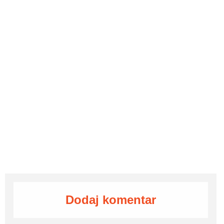
Dodaj komentar