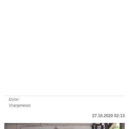
Izvor:
Vranjenews
27.10.2020 02:13