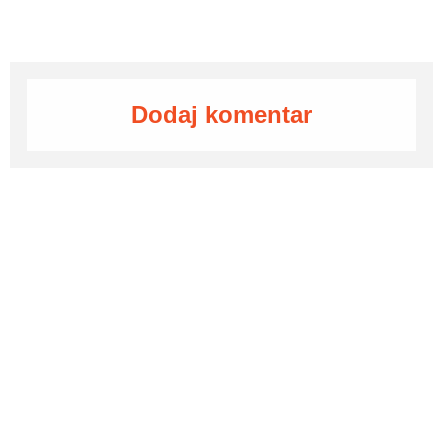
Dodaj komentar