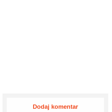
Dodaj komentar