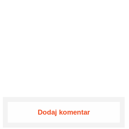
Dodaj komentar