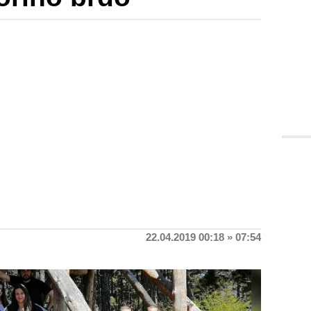
22.04.2019 00:18 » 07:54