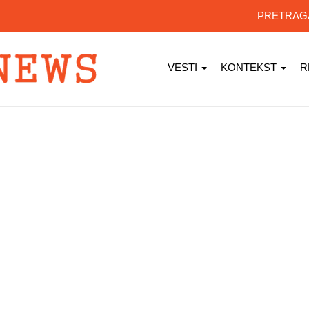
PRETRA
VESTI
KONTEKST
R