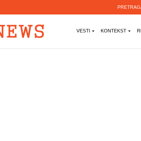
PRETRA
VESTI
KONTEKST
R