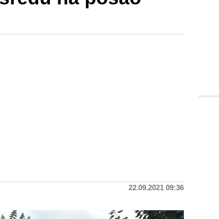
22.09.2021 09:36