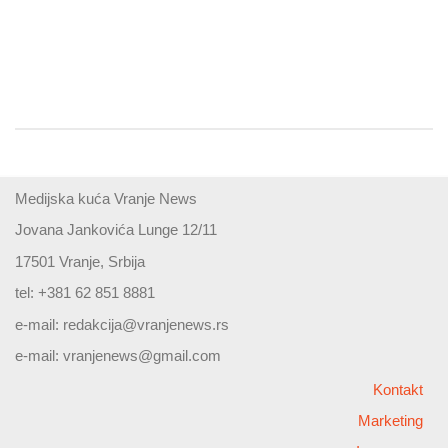
Medijska kuća Vranje News
Jovana Jankovića Lunge 12/11
17501 Vranje, Srbija
tel: +381 62 851 8881
e-mail:
redakcija@vranjenews.rs
e-mail:
vranjenews@gmail.com
Kontakt
Marketing