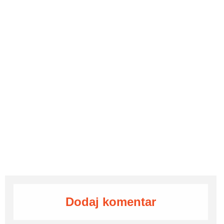
Dodaj komentar