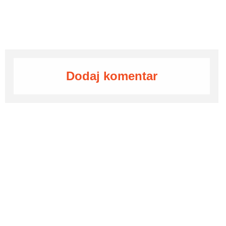
Dodaj komentar